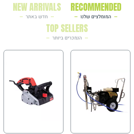
NEW ARRIVALS
RECOMMENDED
המומלצים שלנו
חדש באתר
TOP SELLERS
הנמכרים ביותר