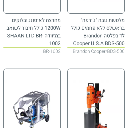
מלטשת גובה "ג'ירפה"
מחרצת לאיטונג ובלוקים
בראשלס ללא פחמים כולל
1200W כולל חיבור לשואב
לד בפלטה Brandon
במזוודה SHAAN LTD BR-
1002
Cooper U.S.A BDS-500
BR-1002
Brandon Cooper
BDS-500