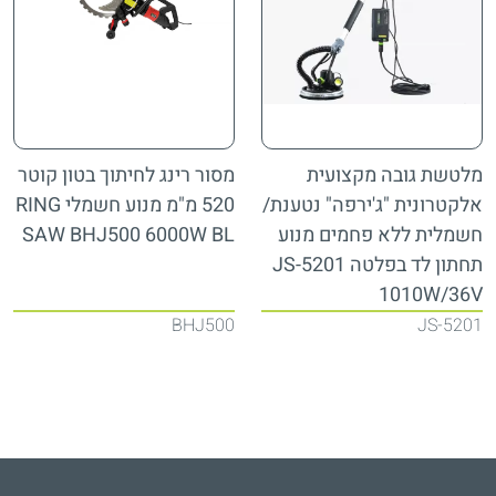
מלטשת גובה מקצועית
מסור רינג לחיתוך בטון קוטר
אלקטרונית "ג'ירפה" נטענת/
520 מ"מ מנוע חשמלי RING
חשמלית ללא פחמים מנוע
SAW BHJ500 6000W BL
תחתון לד בפלטה JS-5201
1010W/36V
BHJ500
JS-5201