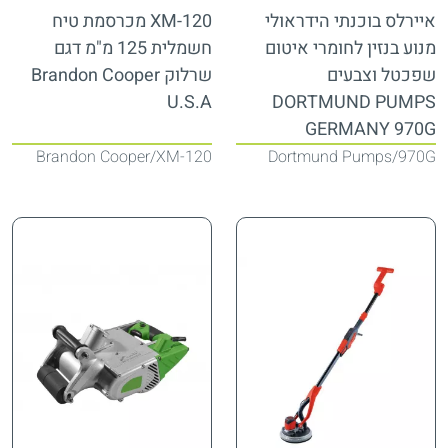
איירלס בוכנתי הידראולי
XM-120 מכרסמת טיח
מנוע בנזין לחומרי איטום
חשמלית 125 מ"מ דגם
שפכטל וצבעים
שרלוק Brandon Cooper
U.S.A
DORTMUND PUMPS
GERMANY 970G
Brandon Cooper
XM-120
Dortmund Pumps
970G