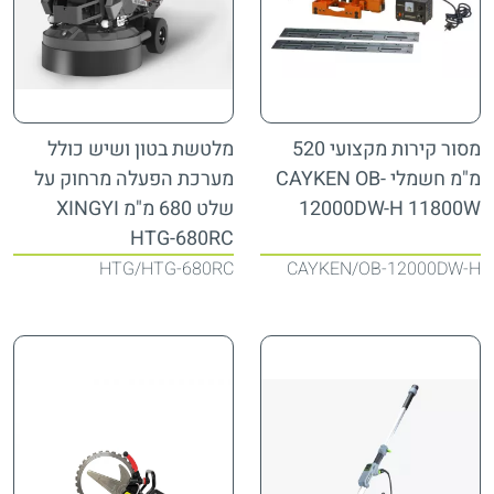
מסור קירות מקצועי 520
מלטשת בטון ושיש כולל
מ"מ חשמלי CAYKEN OB-
מערכת הפעלה מרחוק על
12000DW-H 11800W
שלט 680 מ"מ XINGYI
HTG-680RC
HTG
HTG-680RC
CAYKEN
OB-12000DW-H