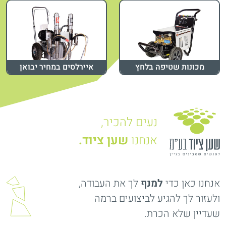
מכונות שטיפה בלחץ
איירלסים במחיר יבואן
נעים להכיר,
אנחנו
שען ציוד.
אנחנו כאן כדי
למנף
לך את העבודה,
ולעזור לך להגיע לביצועים ברמה
שעדיין שלא הכרת.