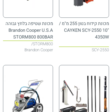
מכונת קידוח בטון 255 מ"מ /
מכונת שטיפה בלחץ גבוהה
Brandon Cooper U.S.A
"10 CAYKEN SCY-2550
STORM800 800BAR
4350W
STORM800
Brandon Cooper
SCY-2550