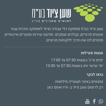
שען ציוד בע"מ מספקת כלי עבודה וציוד לאספקה טכנית עבור
אנשים פרטיים, קבלנים ועסקים. תודעת שירות ומוצרים איכותיים
מתווים לנו את הדרך ללקוחות מרוצים.
שעות פעילות
ימים א'-ה' בשעות 07:30 עד 17:00
ימי שישי וחג בשעות 07:30 עד 13:00
בואו לבקר
נמצאים באזור תעשייה מילואות
רק לרשום שען ציוד ב- וויז ואתם כאן