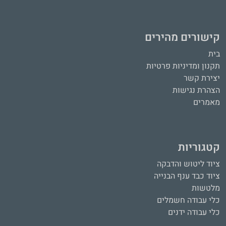
קישורים מהירים
בית
תקנון ומדיניות פרטיות
יצירת קשר
הצהרת נגישות
מאמרים
קטגוריות
ציוד ליטוש והדבקה
ציוד כבד ענף הבנייה
מלטשות
כלי עבודה חשמלים
כלי עבודה ידנים