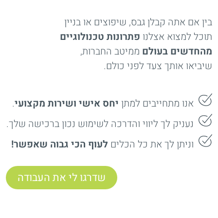
בין אם אתה קבלן גבס, שיפוצים או בניין
תוכל למצוא אצלנו
פתרונות טכנולוגיים
מהחדשים בעולם
ממיטב החברות,
שיביאו אותך צעד לפני כולם.
אנו מתחייבים למתן
יחס אישי ושירות מקצועי
.
נעניק לך ליווי והדרכה לשימוש נכון ברכישה שלך.
וניתן לך את כל הכלים
לעוף הכי גבוה שאפשר!
שדרגו לי את העבודה